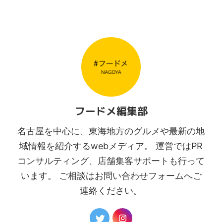
フードメ編集部
名古屋を中心に、東海地方のグルメや最新の地
域情報を紹介するwebメディア。 運営ではPR
コンサルティング、店舗集客サポートも行って
います。 ご相談はお問い合わせフォームへご
連絡ください。