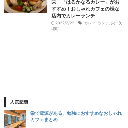
栄 「はるかなるカレー」がお
すすめ！おしゃれカフェの様な
店内でカレーランチ
2022/3/22
カレー
,
ランチ
,
栄・矢
場町
人気記事
栄で電源がある、勉強におすすめなおしゃれ
カフェまとめ