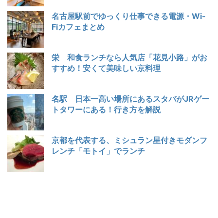
名古屋駅前でゆっくり仕事できる電源・Wi-
Fiカフェまとめ
栄 和食ランチなら人気店「花見小路」がお
すすめ！安くて美味しい京料理
名駅 日本一高い場所にあるスタバがJRゲー
トタワーにある！行き方を解説
京都を代表する、ミシュラン星付きモダンフ
レンチ「モトイ」でランチ