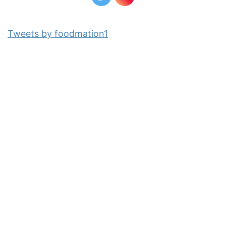
Tweets by foodmation1