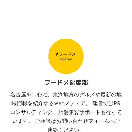
フードメ編集部
名古屋を中心に、東海地方のグルメや最新の地
域情報を紹介するwebメディア。 運営ではPR
コンサルティング、店舗集客サポートも行って
います。 ご相談はお問い合わせフォームへご
連絡ください。