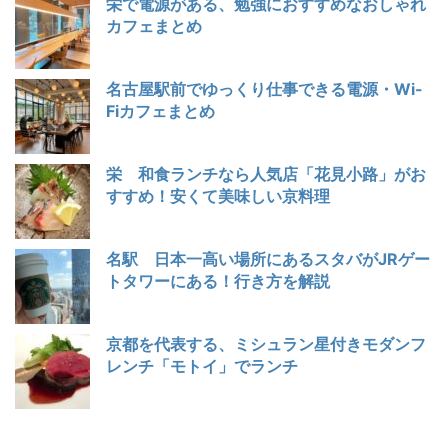
栄で電源がある、勉強におすすめなおしゃれ
カフェまとめ
名古屋駅前でゆっくり仕事できる電源・Wi-
Fiカフェまとめ
栄 和食ランチなら人気店「花見小路」がお
すすめ！安くて美味しい京料理
名駅 日本一高い場所にあるスタバがJRゲー
トタワーにある！行き方を解説
京都を代表する、ミシュラン星付きモダンフ
レンチ「モトイ」でランチ