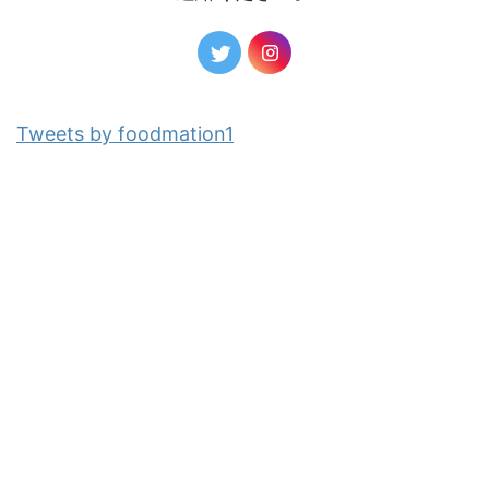
Tweets by foodmation1