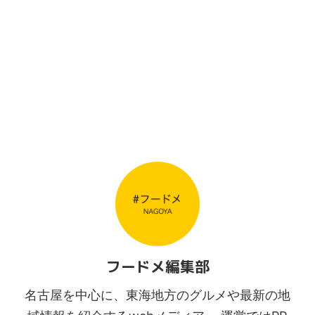
フードメ編集部
名古屋を中心に、東海地方のグルメや最新の地