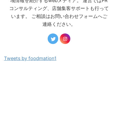
域情報を紹介するwebメディア。 運営ではPR
コンサルティング、店舗集客サポートも行って
います。 ご相談はお問い合わせフォームへご
連絡ください。
Tweets by foodmation1