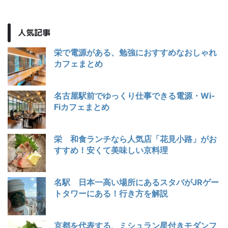
人気記事
栄で電源がある、勉強におすすめなおしゃれ
カフェまとめ
名古屋駅前でゆっくり仕事できる電源・Wi-
Fiカフェまとめ
栄 和食ランチなら人気店「花見小路」がお
すすめ！安くて美味しい京料理
名駅 日本一高い場所にあるスタバがJRゲー
トタワーにある！行き方を解説
京都を代表する、ミシュラン星付きモダンフ