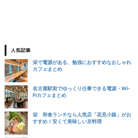
人気記事
栄で電源がある、勉強におすすめなおしゃれ
カフェまとめ
名古屋駅前でゆっくり仕事できる電源・Wi-
Fiカフェまとめ
栄 和食ランチなら人気店「花見小路」がお
すすめ！安くて美味しい京料理