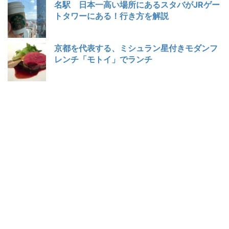
名駅 日本一高い場所にあるスタバがJRゲー
トタワーにある！行き方を解説
京都を代表する、ミシュラン星付きモダンフ
レンチ「モトイ」でランチ