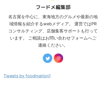
フードメ編集部
名古屋を中心に、東海地方のグルメや最新の地
域情報を紹介するwebメディア。 運営ではPR
コンサルティング、店舗集客サポートも行って
います。 ご相談はお問い合わせフォームへご
連絡ください。
Tweets by foodmation1